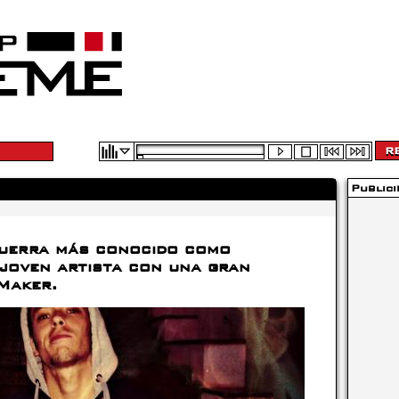
Publici
Guerra más conocido como
joven artista con una gran
Maker.