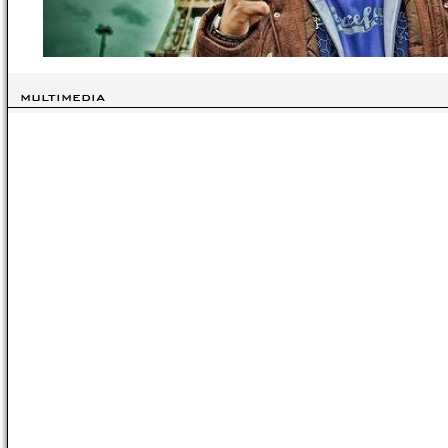
MULTIMEDIA