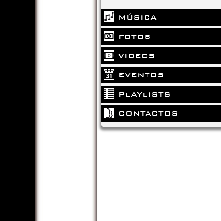
MÚSICA
FOTOS
VIDEOS
EVENTOS
PLAYLISTS
CONTACTOS