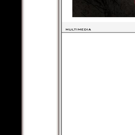
MULTIMEDIA