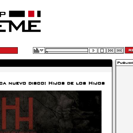
Publici
ca nuevo disco: Hijos de los Hijos