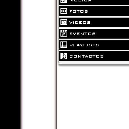
FOTOS
VIDEOS
EVENTOS
PLAYLISTS
CONTACTOS