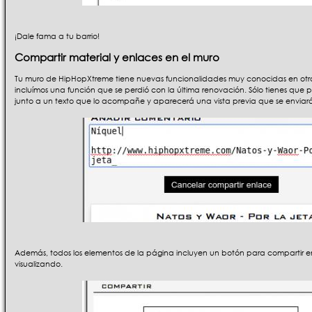
¡Dale fama a tu barrio!
Compartir material y enlaces en el muro
Tu muro de HipHopXtreme tiene nuevas funcionalidades muy conocidas en otras 
incluímos una función que se perdió con la última renovación. Sólo tienes que
junto a un texto que lo acompañe y aparecerá una vista previa que se enviará 
Además, todos los elementos de la página incluyen un botón para compartir en
visualizando.