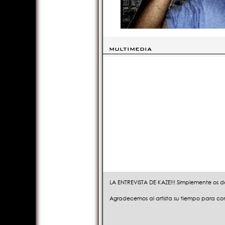
MULTIMEDIA
LA ENTREVISTA DE KAZE!!! Simplemente os d
Agradecemos al artista su tiempo para con