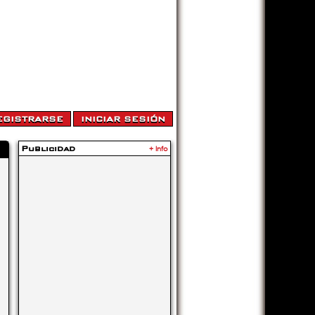
Publicidad
+ Info