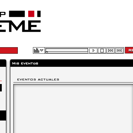
Mis eventos
EVENTOS ACTUALES