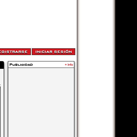
Publicidad
+ Info