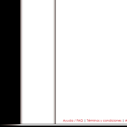
Ayuda / FAQ
|
Términos y condiciones
|
A