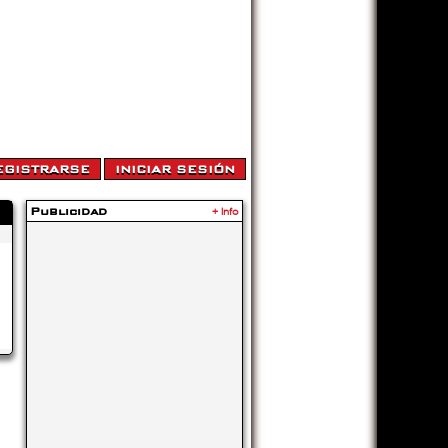
Publicidad
+ Info