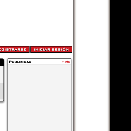
Publicidad
+ Info