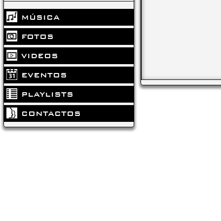
MÚSICA
FOTOS
VIDEOS
EVENTOS
PLAYLISTS
CONTACTOS