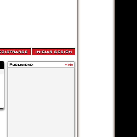
Publicidad
+ Info