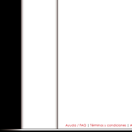
Ayuda / FAQ
|
Términos y condiciones
|
A