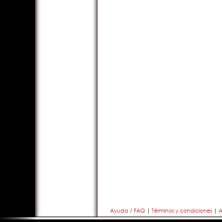
Ayuda / FAQ
|
Términos y condiciones
|
A