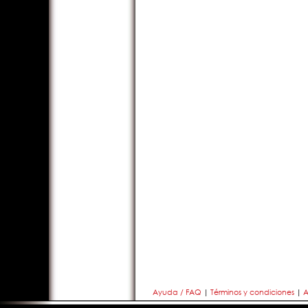
Ayuda / FAQ
|
Términos y condiciones
|
A