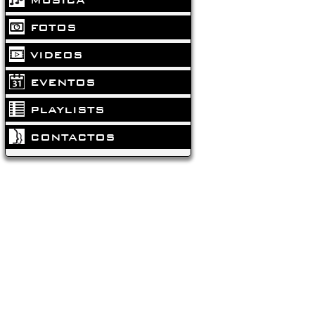
FOTOS
VIDEOS
EVENTOS
PLAYLISTS
CONTACTOS