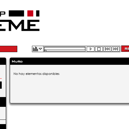
Muro
No hay elementos disponibles