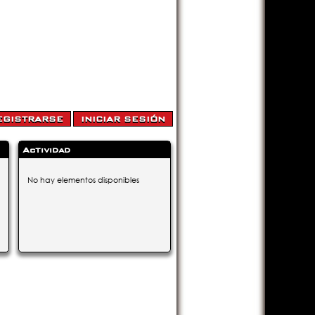
Actividad
No hay elementos disponibles